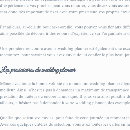
d’expérience de vos proches peut vous rassurer, vous devez vous assurer
sera donc très important de fixer avec votre prestataire vos propres env
Par ailleurs, au-delà du bouche-à-oreille, vous pouvez vous fier aux diff
ainsi possible de découvrir des retours d’expérience sur l’organisateur de
Une première rencontre avec le wedding planner est également une excel
rencontrez, pour savoir si vous avez envie de lui confier le plus beau jou
Les prestataires du wedding planner
Même avec toute la bonne volonté du monde, un wedding planner digne de
meilleur. Ainsi, n’hésitez pas à demander un maximum de transparence à 
prestation de traiteur ou encore la musique. Il vous sera ainsi possible d
ailleurs, n’hésitez pas à demander à votre wedding planner, des exemple
Quelles que soient vos envies, pour faire de cette journée un moment i
Avec ces quelques critères de sélection, vous avez toutes les cartes en 