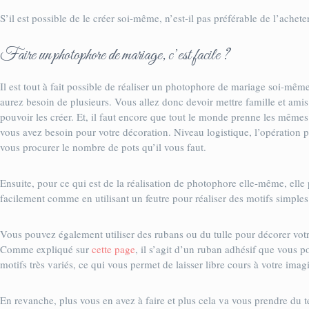
S’il est possible de le créer soi-même, n’est-il pas préférable de l’acheter
Faire un photophore de mariage, c’est facile ?
Il est tout à fait possible de réaliser un photophore de mariage soi-même
aurez besoin de plusieurs. Vous allez donc devoir mettre famille et amis
pouvoir les créer. Et, il faut encore que tout le monde prenne les même
vous avez besoin pour votre décoration. Niveau logistique, l’opération p
vous procurer le nombre de pots qu’il vous faut.
Ensuite, pour ce qui est de la réalisation de photophore elle-même, elle 
facilement comme en utilisant un feutre pour réaliser des motifs simple
Vous pouvez également utiliser des rubans ou du tulle pour décorer votre 
Comme expliqué sur
cette page
, il s’agit d’un ruban adhésif que vous po
motifs très variés, ce qui vous permet de laisser libre cours à votre imag
En revanche, plus vous en avez à faire et plus cela va vous prendre du 