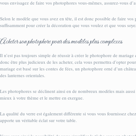
vous envisagez de faire vos photophores vous-mêmes, assurez-vous d’a
Selon le modèle que vous avez en tête, il est donc possible de faire v
suffisamment pour créer la décoration que vous voulez et que vous soye
Acheter son photophore pour des modèles plus complexes
Il n’est pas toujours simple de réussir à créer le photophore de mariage qu
donc être plus judicieux de les acheter, cela vous permettra d’opter po
mariage est basé sur les contes de fées, un photophore orné d’un château
des lanternes orientales.
Les photophores se déclinent ainsi en de nombreux modèles mais aussi da
mieux à votre thème et le mettre en exergue.
La qualité du verre est également différente si vous vous fournissez che
apporte un véritable éclat sur votre table.