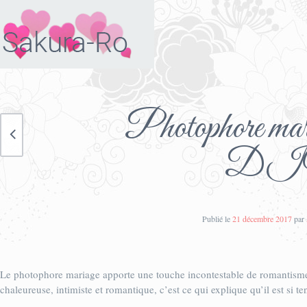
Photophore maria
DIY 
Publié le
21 décembre 2017
par
Le photophore mariage apporte une touche incontestable de romantisme
chaleureuse, intimiste et romantique, c’est ce qui explique qu’il est si t