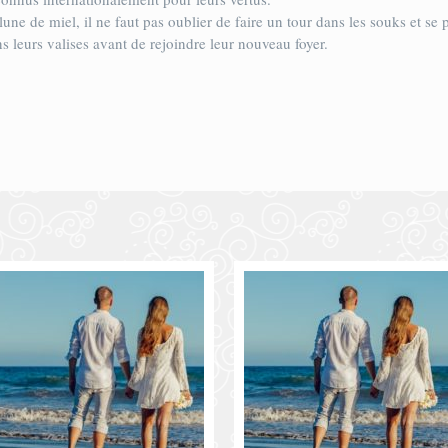
lune de miel, il ne faut pas oublier de faire un tour dans les souks et s
 leurs valises avant de rejoindre leur nouveau foyer.
r