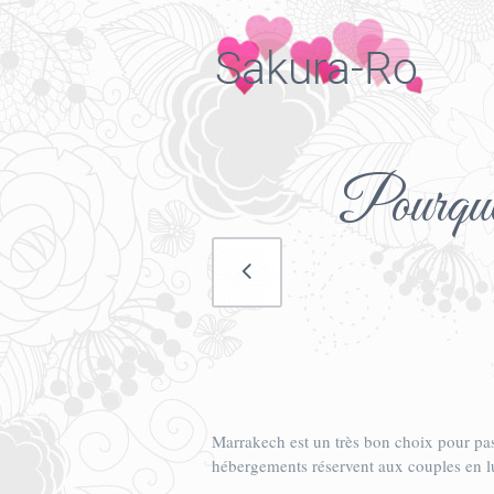
Pourquoi 
Marrakech est un très bon choix pour pas
hébergements réservent aux couples en lu