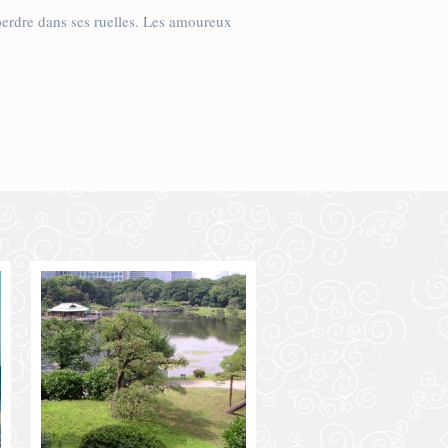
e perdre dans ses ruelles. Les amoureux